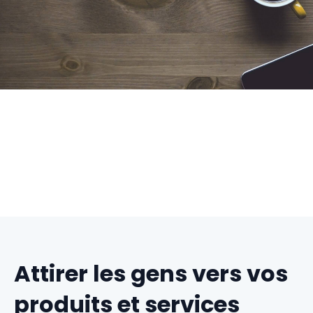
Attirer les gens vers vos
produits et services