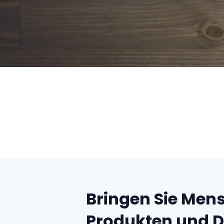
Bringen Sie Mens
Produkten und D