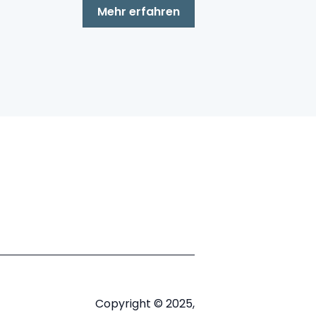
Mehr erfahren
Copyright © 2025,