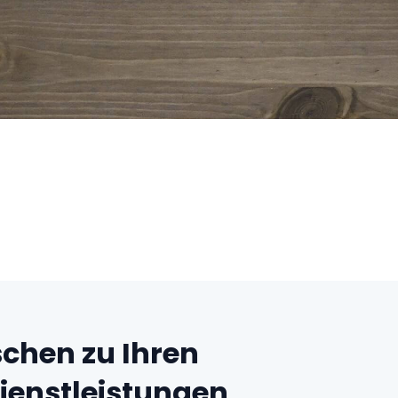
chen zu Ihren
ienstleistungen