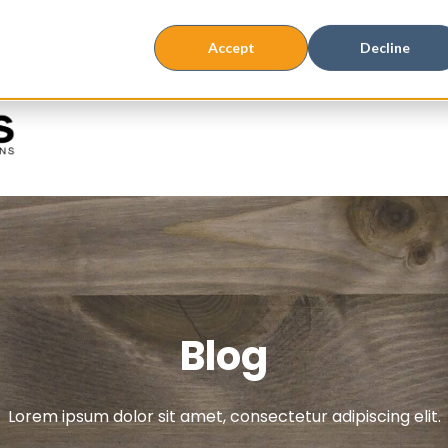
Accept
Decline
Blog
Lorem ipsum dolor sit amet, consectetur adipiscing elit.