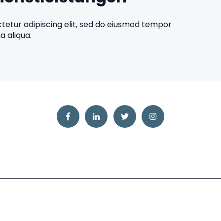
tetur adipiscing elit, sed do eiusmod tempor
a aliqua.