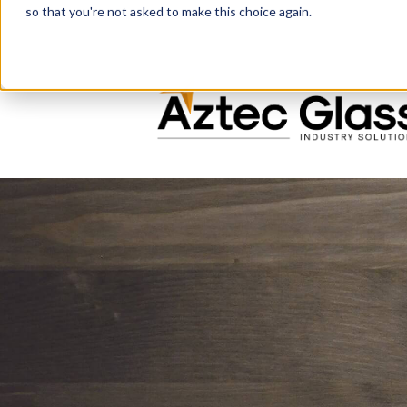
so that you're not asked to make this choice again.